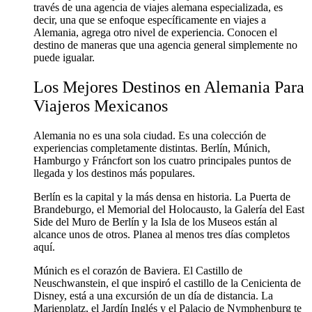
través de una agencia de viajes alemana especializada, es
decir, una que se enfoque específicamente en viajes a
Alemania, agrega otro nivel de experiencia. Conocen el
destino de maneras que una agencia general simplemente no
puede igualar.
Los Mejores Destinos en Alemania Para
Viajeros Mexicanos
Alemania no es una sola ciudad. Es una colección de
experiencias completamente distintas. Berlín, Múnich,
Hamburgo y Fráncfort son los cuatro principales puntos de
llegada y los destinos más populares.
Berlín es la capital y la más densa en historia. La Puerta de
Brandeburgo, el Memorial del Holocausto, la Galería del East
Side del Muro de Berlín y la Isla de los Museos están al
alcance unos de otros. Planea al menos tres días completos
aquí.
Múnich es el corazón de Baviera. El Castillo de
Neuschwanstein, el que inspiró el castillo de la Cenicienta de
Disney, está a una excursión de un día de distancia. La
Marienplatz, el Jardín Inglés y el Palacio de Nymphenburg te