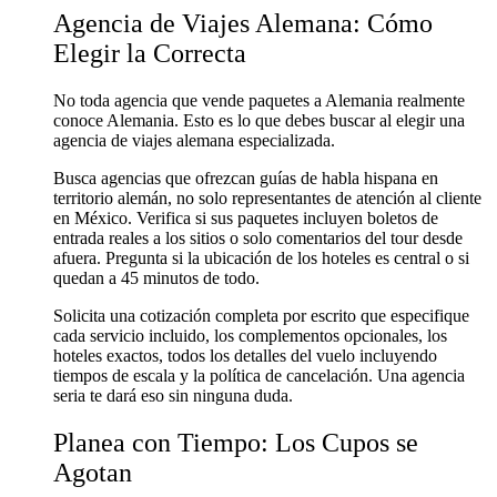
Agencia de Viajes Alemana: Cómo
Elegir la Correcta
No toda agencia que vende paquetes a Alemania realmente
conoce Alemania. Esto es lo que debes buscar al elegir una
agencia de viajes alemana especializada.
Busca agencias que ofrezcan guías de habla hispana en
territorio alemán, no solo representantes de atención al cliente
en México. Verifica si sus paquetes incluyen boletos de
entrada reales a los sitios o solo comentarios del tour desde
afuera. Pregunta si la ubicación de los hoteles es central o si
quedan a 45 minutos de todo.
Solicita una cotización completa por escrito que especifique
cada servicio incluido, los complementos opcionales, los
hoteles exactos, todos los detalles del vuelo incluyendo
tiempos de escala y la política de cancelación. Una agencia
seria te dará eso sin ninguna duda.
Planea con Tiempo: Los Cupos se
Agotan