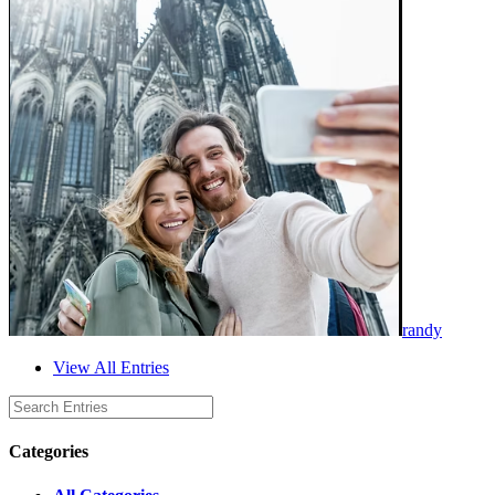
randy
View All Entries
Categories