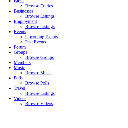
Blogs
Browse Entries
Businesses
Browse Listings
Employment
Browse Listings
Events
Upcoming Events
Past Events
Forum
Groups
Browse Groups
Members
Music
Browse Music
Polls
Browse Polls
Travel
Browse Listings
Videos
Browse Videos