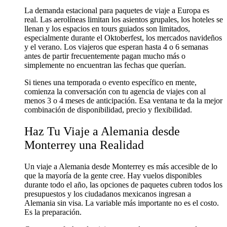
La demanda estacional para paquetes de viaje a Europa es
real. Las aerolíneas limitan los asientos grupales, los hoteles se
llenan y los espacios en tours guiados son limitados,
especialmente durante el Oktoberfest, los mercados navideños
y el verano. Los viajeros que esperan hasta 4 o 6 semanas
antes de partir frecuentemente pagan mucho más o
simplemente no encuentran las fechas que querían.
Si tienes una temporada o evento específico en mente,
comienza la conversación con tu agencia de viajes con al
menos 3 o 4 meses de anticipación. Esa ventana te da la mejor
combinación de disponibilidad, precio y flexibilidad.
Haz Tu Viaje a Alemania desde
Monterrey una Realidad
Un viaje a Alemania desde Monterrey es más accesible de lo
que la mayoría de la gente cree. Hay vuelos disponibles
durante todo el año, las opciones de paquetes cubren todos los
presupuestos y los ciudadanos mexicanos ingresan a
Alemania sin visa. La variable más importante no es el costo.
Es la preparación.