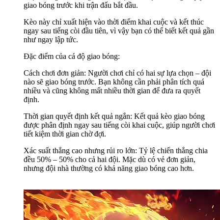
giao bóng trước khi trận đấu bắt đầu.
Kèo này chỉ xuất hiện vào thời điểm khai cuộc và kết thúc
ngay sau tiếng còi đầu tiên, vì vậy bạn có thể biết kết quả gần
như ngay lập tức.
Đặc điểm của cá độ giao bóng:
Cách chơi đơn giản: Người chơi chỉ có hai sự lựa chọn – đội
nào sẽ giao bóng trước. Bạn không cần phải phân tích quá
nhiều và cũng không mất nhiều thời gian để đưa ra quyết
định.
Thời gian quyết định kết quả ngắn: Kết quả kèo giao bóng
được phân định ngay sau tiếng còi khai cuộc, giúp người chơi
tiết kiệm thời gian chờ đợi.
Xác suất thắng cao nhưng rủi ro lớn: Tỷ lệ chiến thắng chia
đều 50% – 50% cho cả hai đội. Mặc dù có vẻ đơn giản,
nhưng đội nhà thường có khả năng giao bóng cao hơn.