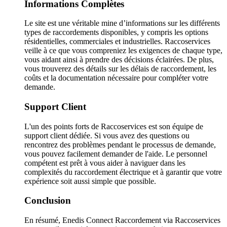
Informations Complètes
Le site est une véritable mine d’informations sur les différents
types de raccordements disponibles, y compris les options
résidentielles, commerciales et industrielles. Raccoservices
veille à ce que vous compreniez les exigences de chaque type,
vous aidant ainsi à prendre des décisions éclairées. De plus,
vous trouverez des détails sur les délais de raccordement, les
coûts et la documentation nécessaire pour compléter votre
demande.
Support Client
L'un des points forts de Raccoservices est son équipe de
support client dédiée. Si vous avez des questions ou
rencontrez des problèmes pendant le processus de demande,
vous pouvez facilement demander de l'aide. Le personnel
compétent est prêt à vous aider à naviguer dans les
complexités du raccordement électrique et à garantir que votre
expérience soit aussi simple que possible.
Conclusion
En résumé, Enedis Connect Raccordement via Raccoservices