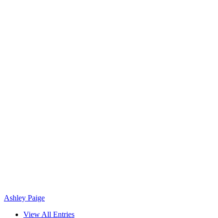
Ashley Paige
View All Entries