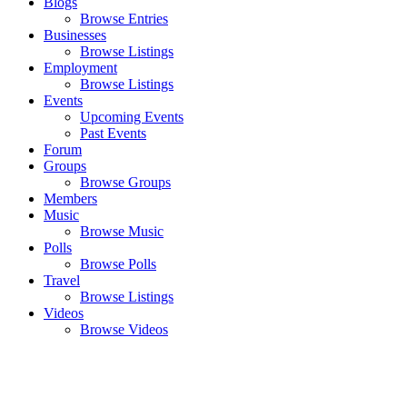
Blogs
Browse Entries
Businesses
Browse Listings
Employment
Browse Listings
Events
Upcoming Events
Past Events
Forum
Groups
Browse Groups
Members
Music
Browse Music
Polls
Browse Polls
Travel
Browse Listings
Videos
Browse Videos