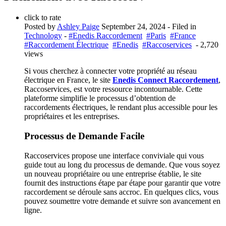
click to rate
Posted by
Ashley Paige
September 24, 2024
- Filed in
Technology
-
#Enedis Raccordement
#Paris
#France
#Raccordement Électrique
#Enedis
#Raccoservices
- 2,720
views
Si vous cherchez à connecter votre propriété au réseau
électrique en France, le site
Enedis Connect Raccordement
,
Raccoservices, est votre ressource incontournable. Cette
plateforme simplifie le processus d’obtention de
raccordements électriques, le rendant plus accessible pour les
propriétaires et les entreprises.
Processus de Demande Facile
Raccoservices propose une interface conviviale qui vous
guide tout au long du processus de demande. Que vous soyez
un nouveau propriétaire ou une entreprise établie, le site
fournit des instructions étape par étape pour garantir que votre
raccordement se déroule sans accroc. En quelques clics, vous
pouvez soumettre votre demande et suivre son avancement en
ligne.